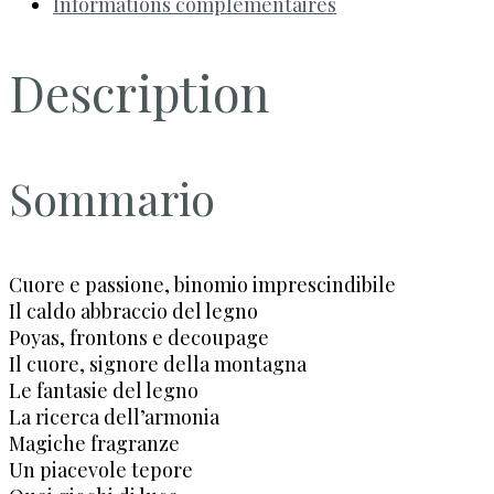
Informations complémentaires
Description
Sommario
Cuore e passione, binomio imprescindibile
Il caldo abbraccio del legno
Poyas, frontons e decoupage
Il cuore, signore della montagna
Le fantasie del legno
La ricerca dell’armonia
Magiche fragranze
Un piacevole tepore