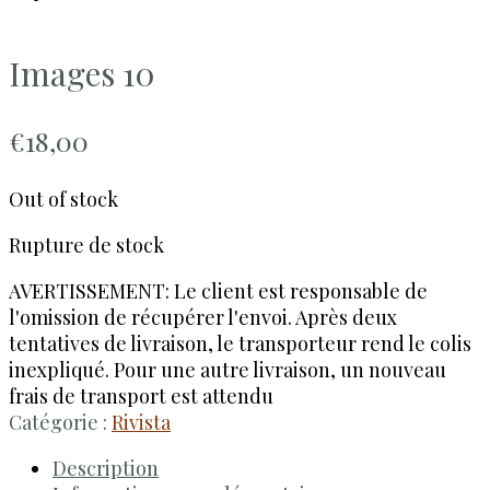
Images 10
€
18,00
Out of stock
Rupture de stock
AVERTISSEMENT: Le client est responsable de
l'omission de récupérer l'envoi. Après deux
tentatives de livraison, le transporteur rend le colis
inexpliqué. Pour une autre livraison, un nouveau
frais de transport est attendu
Catégorie :
Rivista
Description