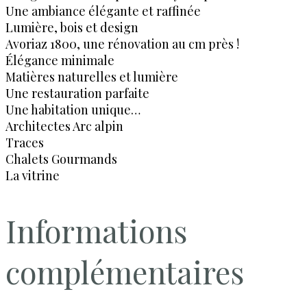
Une ambiance élégante et raffinée
Lumière, bois et design
Avoriaz 1800, une rénovation au cm près !
Élégance minimale
Matières naturelles et lumière
Une restauration parfaite
Une habitation unique…
Architectes Arc alpin
Traces
Chalets Gourmands
La vitrine
Informations
complémentaires