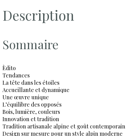
Description
Sommaire
Èdito
Tendances
La tête dans les étoiles
Accueillante et dynamique
Une œuvre unique
L’équilibre des opposés
Bois, lumière, couleurs
Innovation et tradition
Tradition artisanale alpine et goût contemporain
Design sur mesure pour un style alpin moderne