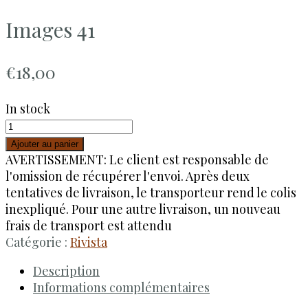
Images 41
€
18,00
In stock
Ajouter au panier
AVERTISSEMENT: Le client est responsable de
l'omission de récupérer l'envoi. Après deux
tentatives de livraison, le transporteur rend le colis
inexpliqué. Pour une autre livraison, un nouveau
frais de transport est attendu
Catégorie :
Rivista
Description
Informations complémentaires