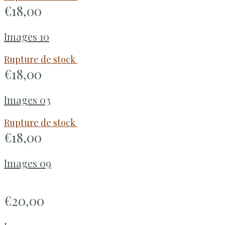
€
18,00
Images 10
Rupture de stock
€
18,00
Images 03
Rupture de stock
€
18,00
Images 09
€
20,00