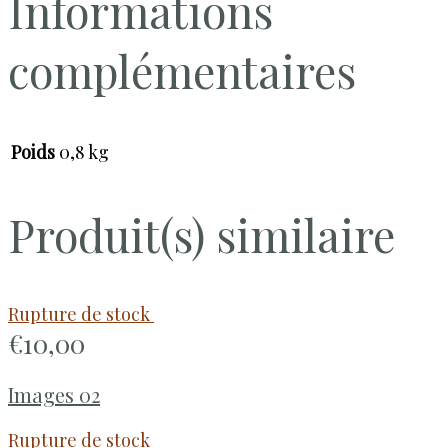
Informations
complémentaires
Poids
0,8 kg
Produit(s) similaire
Rupture de stock
€
10,00
Images 02
Rupture de stock