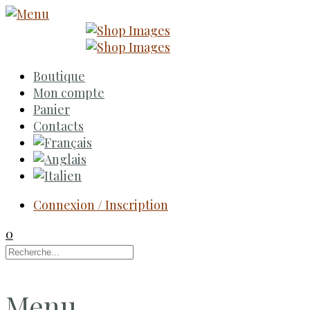
Boutique
Mon compte
Panier
Contacts
Connexion / Inscription
0
Menu