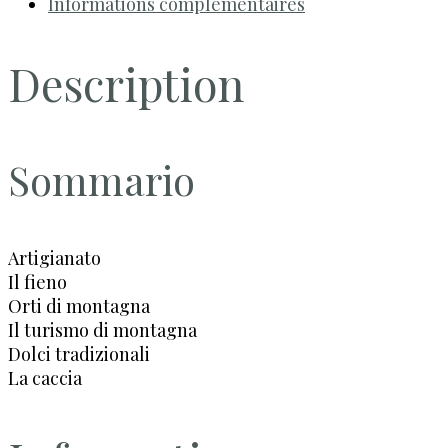
Informations complémentaires
Description
Sommario
Artigianato
Il fieno
Orti di montagna
Il turismo di montagna
Dolci tradizionali
La caccia