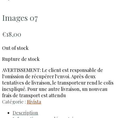
Images 07
€
18,00
Out of stock
Rupture de stock
AVERTISSEMENT: Le client est responsable de
l'omission de récupérer l'envoi. Après deux
tentatives de livraison, le transporteur rend le colis
inexpliqué. Pour une autre livraison, un nouveau
frais de transport est attendu
Catégorie :
Rivista
Description